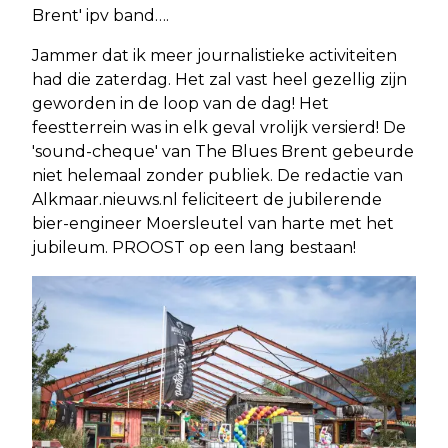
Brent' ipv band….
Jammer dat ik meer journalistieke activiteiten
had die zaterdag. Het zal vast heel gezellig zijn
geworden in de loop van de dag! Het
feestterrein was in elk geval vrolijk versierd! De
'sound-cheque' van The Blues Brent gebeurde
niet helemaal zonder publiek. De redactie van
Alkmaar.nieuws.nl feliciteert de jubilerende
bier-engineer Moersleutel van harte met het
jubileum. PROOST op een lang bestaan!