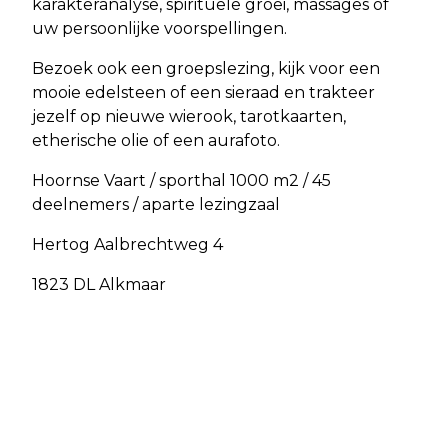
karakteranalyse, spirituele groei, massages of
uw persoonlijke voorspellingen.
Bezoek ook een groepslezing, kijk voor een
mooie edelsteen of een sieraad en trakteer
jezelf op nieuwe wierook, tarotkaarten,
etherische olie of een aurafoto.
Hoornse Vaart / sporthal 1000 m2 / 45
deelnemers / aparte lezingzaal
Hertog Aalbrechtweg 4
1823 DL Alkmaar