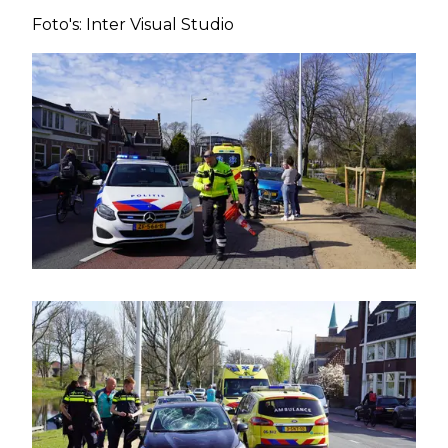
Foto's: Inter Visual Studio