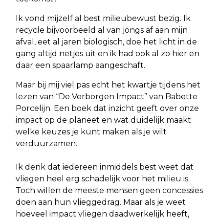
Ik vond mijzelf al best milieubewust bezig. Ik
recycle bijvoorbeeld al van jongs af aan mijn
afval, eet al jaren biologisch, doe het licht in de
gang altijd netjes uit en ik had ook al zo hier en
daar een spaarlamp aangeschaft.
Maar bij mij viel pas echt het kwartje tijdens het
lezen van “De Verborgen Impact” van Babette
Porcelijn. Een boek dat inzicht geeft over onze
impact op de planeet en wat duidelijk maakt
welke keuzes je kunt maken als je wilt
verduurzamen.
Ik denk dat iedereen inmiddels best weet dat
vliegen heel erg schadelijk voor het milieu is.
Toch willen de meeste mensen geen concessies
doen aan hun vlieggedrag. Maar als je weet
hoeveel impact vliegen daadwerkelijk heeft,