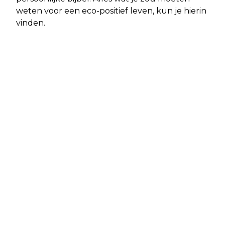
weten voor een eco-positief leven, kun je hierin
vinden.