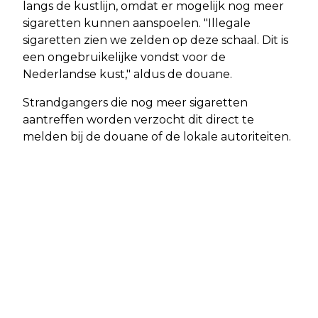
langs de kustlijn, omdat er mogelijk nog meer
sigaretten kunnen aanspoelen. "Illegale
sigaretten zien we zelden op deze schaal. Dit is
een ongebruikelijke vondst voor de
Nederlandse kust," aldus de douane.
Strandgangers die nog meer sigaretten
aantreffen worden verzocht dit direct te
melden bij de douane of de lokale autoriteiten.