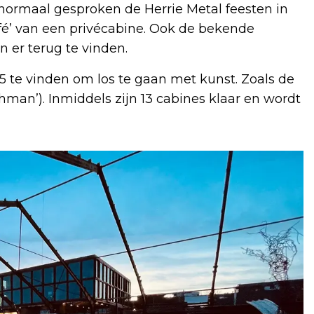
ormaal gesproken de Herrie Metal feesten in
fé’ van een privécabine. Ook de bekende
n er terug te vinden.
te vinden om los te gaan met kunst. Zoals de
an’). Inmiddels zijn 13 cabines klaar en wordt