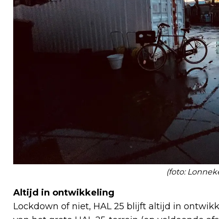
(foto: Lonne
Altijd in ontwikkeling
Lockdown of niet, HAL 25 blijft altijd in ontwik