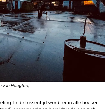
ke van Heugten)
keling. In de tussentijd wordt er in alle hoeken