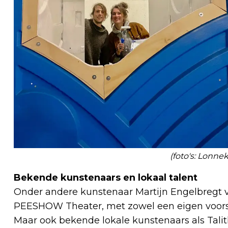
(foto's: Lonn
Bekende kunstenaars en lokaal talent
Onder andere kunstenaar Martijn Engelbregt
PEESHOW Theater, met zowel een eigen voorste
Maar ook bekende lokale kunstenaars als Talith