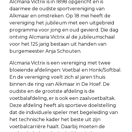
Alcmaria Victrix is in 1898 opgericht en is
daarmee de oudste sportvereniging van
Alkmaar en omstreken. Op 18 mei heeft de
vereniging het jubileum met een uitgebreid
programma voor jong en oud gevierd. Die dag
ontving Alcmaria Victrix al de jubileumschaal
voor het 125 jarig bestaan uit handen van
burgemeester Anja Schouten.
Alcmaria Victrix is een vereniging met twee
bloeiende afdelingen: Voetbal en Honk/Softbal.
En de vereniging voelt zich al jaren thuis
binnen de ring van Alkmaar in De Hoef. De
oudste en de grootste afdeling is de
voetbalafdeling, er is ook een zaalvoetbaltak.
Deze afdeling heeft als sportieve doelstelling
dat de individuele speler met begeleiding van
het technische kader het beste uit zijn
voetbalcarrière haalt. Daarbij moeten de