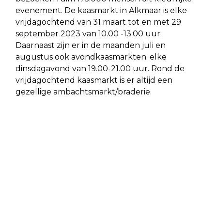
evenement. De kaasmarkt in Alkmaar is elke
vrijdagochtend van 31 maart tot en met 29
september 2023 van 10.00 -13.00 uur.
Daarnaast zijn er in de maanden juli en
augustus ook avondkaasmarkten: elke
dinsdagavond van 19.00-21.00 uur. Rond de
vrijdagochtend kaasmarkt is er altijd een
gezellige ambachtsmarkt/braderie.