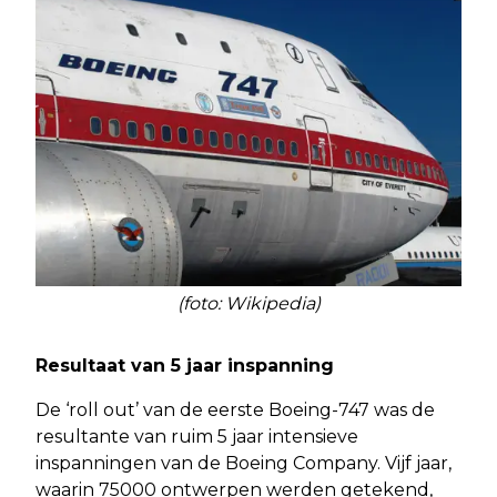
(foto: Wikipedia)
Resultaat van 5 jaar inspanning
De ‘roll out’ van de eerste Boeing-747 was de
resultante van ruim 5 jaar intensieve
inspanningen van de Boeing Company. Vijf jaar,
waarin 75000 ontwerpen werden getekend,