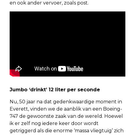
en ook ander vervoer, zoals post.
Jumbo ‘drinkt’ 12 liter per seconde
Nu, 50 jaar na dat gedenkwaardige moment in
Everett, vinden we de aanblik van een Boeing-
747 de gewoonste zaak van de wereld. Hoewel
ik er zelf nog iedere keer door wordt
getriggerd als die enorme ‘massa vliegtuig’ zich