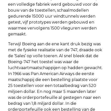
een volledige fabriek werd gebouwd voor de
bouw van de toestellen, schaalmodellen
gedurende 15000 uur windtunnels werden
getest, vijf prototypes werden gebouwd en
waarmee vervolgens 1500 vlieguren werden
gemaakt.
Terwijl Boeing aan de ene kant druk bezig was
met de fysieke realisatie van de 747, draaide ook
de ‘Sales’ op volle toeren. Al snel bleek dat de
Boeing-747 het toestel was waar de
luchtvaartmaatschappijen op hadden gewacht.
In 1966 was Pan American Airways de eerste
maatschappij die een bestelling plaatste voor
25 toestellen voor een totaalbedrag van 520
miljoen dollar. En nog maar 5 maanden later
was de orderportefeuille al gestegen naar een
bedrag van 1,8 miljard dollar. In die
orderportefeuille ook een bestelling van de