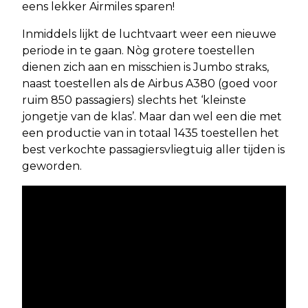
eens lekker Airmiles sparen!
Inmiddels lijkt de luchtvaart weer een nieuwe
periode in te gaan. Nòg grotere toestellen
dienen zich aan en misschien is Jumbo straks,
naast toestellen als de Airbus A380 (goed voor
ruim 850 passagiers) slechts het ‘kleinste
jongetje van de klas’. Maar dan wel een die met
een productie van in totaal 1435 toestellen het
best verkochte passagiersvliegtuig aller tijden is
geworden.