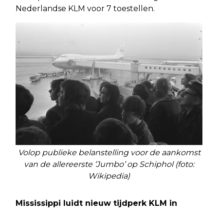
Nederlandse KLM voor 7 toestellen.
Volop publieke belanstelling voor de aankomst
van de allereerste ‘Jumbo’ op Schiphol (foto:
Wikipedia)
Mississippi luidt nieuw tijdperk KLM in