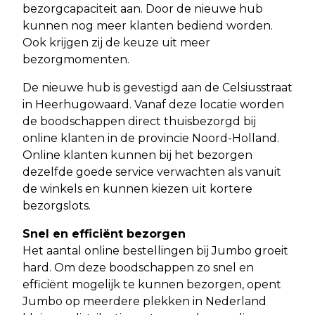
bezorgcapaciteit aan. Door de nieuwe hub
kunnen nog meer klanten bediend worden.
Ook krijgen zij de keuze uit meer
bezorgmomenten.
De nieuwe hub is gevestigd aan de Celsiusstraat
in Heerhugowaard. Vanaf deze locatie worden
de boodschappen direct thuisbezorgd bij
online klanten in de provincie Noord-Holland.
Online klanten kunnen bij het bezorgen
dezelfde goede service verwachten als vanuit
de winkels en kunnen kiezen uit kortere
bezorgslots.
Snel en efficiënt bezorgen
Het aantal online bestellingen bij Jumbo groeit
hard. Om deze boodschappen zo snel en
efficiënt mogelijk te kunnen bezorgen, opent
Jumbo op meerdere plekken in Nederland