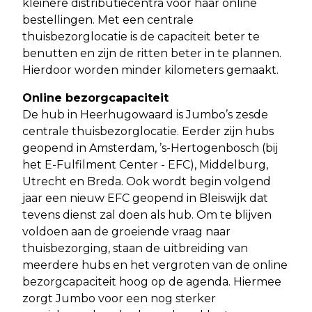
kleinere distributiecentra voor haar online
bestellingen. Met een centrale
thuisbezorglocatie is de capaciteit beter te
benutten en zijn de ritten beter in te plannen.
Hierdoor worden minder kilometers gemaakt.
Online bezorgcapaciteit
De hub in Heerhugowaard is Jumbo’s zesde
centrale thuisbezorglocatie. Eerder zijn hubs
geopend in Amsterdam, ’s-Hertogenbosch (bij
het E-Fulfilment Center - EFC), Middelburg,
Utrecht en Breda. Ook wordt begin volgend
jaar een nieuw EFC geopend in Bleiswijk dat
tevens dienst zal doen als hub. Om te blijven
voldoen aan de groeiende vraag naar
thuisbezorging, staan de uitbreiding van
meerdere hubs en het vergroten van de online
bezorgcapaciteit hoog op de agenda. Hiermee
zorgt Jumbo voor een nog sterker