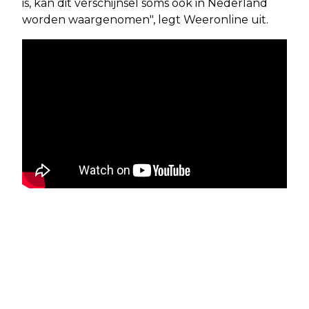
is, kan dit verschijnsel soms ook in Nederland
worden waargenomen", legt Weeronline uit.