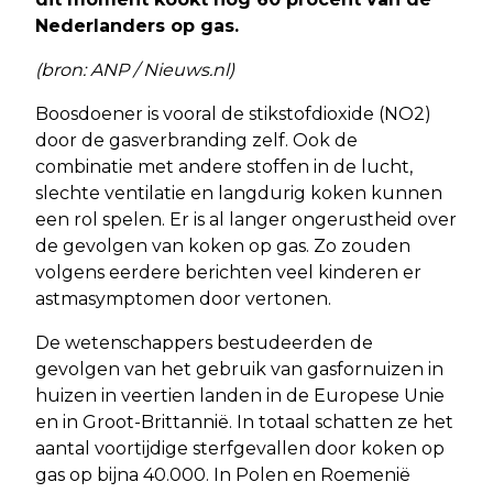
Nederlanders op gas.
(bron: ANP / Nieuws.nl)
Boosdoener is vooral de stikstofdioxide (NO2)
door de gasverbranding zelf. Ook de
combinatie met andere stoffen in de lucht,
slechte ventilatie en langdurig koken kunnen
een rol spelen. Er is al langer ongerustheid over
de gevolgen van koken op gas. Zo zouden
volgens eerdere berichten veel kinderen er
astmasymptomen door vertonen.
De wetenschappers bestudeerden de
gevolgen van het gebruik van gasfornuizen in
huizen in veertien landen in de Europese Unie
en in Groot-Brittannië. In totaal schatten ze het
aantal voortijdige sterfgevallen door koken op
gas op bijna 40.000. In Polen en Roemenië