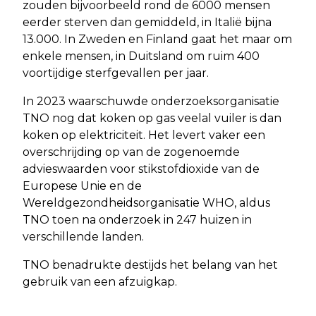
zouden bijvoorbeeld rond de 6000 mensen
eerder sterven dan gemiddeld, in Italië bijna
13.000. In Zweden en Finland gaat het maar om
enkele mensen, in Duitsland om ruim 400
voortijdige sterfgevallen per jaar.
In 2023 waarschuwde onderzoeksorganisatie
TNO nog dat koken op gas veelal vuiler is dan
koken op elektriciteit. Het levert vaker een
overschrijding op van de zogenoemde
advieswaarden voor stikstofdioxide van de
Europese Unie en de
Wereldgezondheidsorganisatie WHO, aldus
TNO toen na onderzoek in 247 huizen in
verschillende landen.
TNO benadrukte destijds het belang van het
gebruik van een afzuigkap.