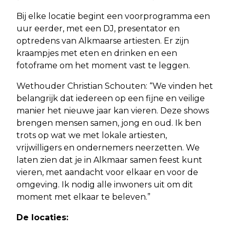
Bij elke locatie begint een voorprogramma een
uur eerder, met een DJ, presentator en
optredens van Alkmaarse artiesten. Er zijn
kraampjes met eten en drinken en een
fotoframe om het moment vast te leggen.
Wethouder Christian Schouten: “We vinden het
belangrijk dat iedereen op een fijne en veilige
manier het nieuwe jaar kan vieren. Deze shows
brengen mensen samen, jong en oud. Ik ben
trots op wat we met lokale artiesten,
vrijwilligers en ondernemers neerzetten. We
laten zien dat je in Alkmaar samen feest kunt
vieren, met aandacht voor elkaar en voor de
omgeving. Ik nodig alle inwoners uit om dit
moment met elkaar te beleven.”
De locaties: