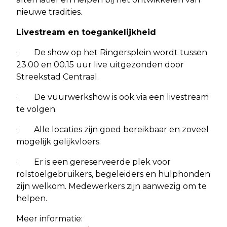
nieuwe tradities.
Livestream en toegankelijkheid
· De show op het Ringersplein wordt tussen
23.00 en 00.15 uur live uitgezonden door
Streekstad Centraal.
· De vuurwerkshow is ook via een livestream
te volgen.
· Alle locaties zijn goed bereikbaar en zoveel
mogelijk gelijkvloers.
· Er is een gereserveerde plek voor
rolstoelgebruikers, begeleiders en hulphonden
zijn welkom. Medewerkers zijn aanwezig om te
helpen.
Meer informatie: