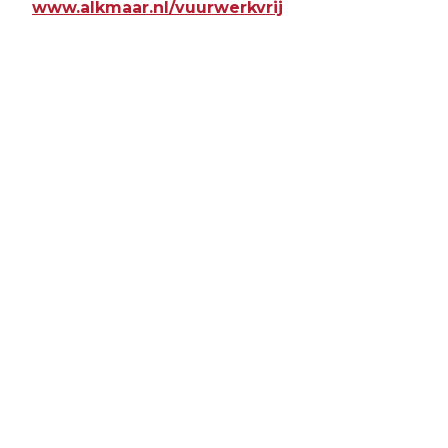
www.alkmaar.nl/vuurwerkvrij