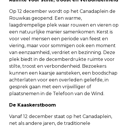
Op 12 december wordt op het Canadaplein de
Rouwkas geopend. Een warme,
laagdrempelige plek waar rouwen en vieren op
een natuurlijke manier samenkomen. Kerst is
voor veel mensen een periode van feest en
viering, maar voor sommigen ook een moment
van eenzaamheid, verdriet en bezinning. Deze
plek biedt in de decemberdrukte ruimte voor
stilte, troost en verbondenheid. Bezoekers
kunnen een kaarsje aansteken, een boodschap
achterlaten voor een overleden geliefde, in
gesprek gaan met een vrijwilliger of
plaatsnemen in de Telefoon van de Wind.
De Kaaskerstboom
Vanaf 12 december staat op het Canadaplein,
net als andere jaren, de traditionele