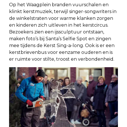
Op het Waagplein branden vuurschalen en
klinkt kerstmuziek, terwijl singer-songwriters in
de winkelstraten voor warme klanken zorgen
en kinderen zich uitleven in het kerstcircus.
Bezoekers zien een ijssculptuur ontstaan,
maken foto’s bij Santa’s Selfie Spot en zingen
mee tijdens de Kerst Sing-a-long. Ook is er een
kerstbrievenbus voor eenzame ouderen en is
er ruimte voor stilte, troost en verbondenheid.