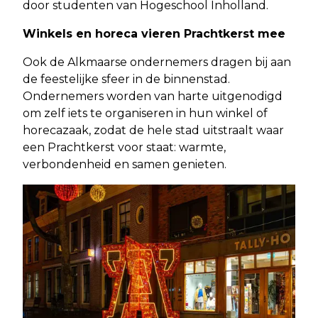
door studenten van Hogeschool Inholland.
Winkels en horeca vieren Prachtkerst mee
Ook de Alkmaarse ondernemers dragen bij aan
de feestelijke sfeer in de binnenstad.
Ondernemers worden van harte uitgenodigd
om zelf iets te organiseren in hun winkel of
horecazaak, zodat de hele stad uitstraalt waar
een Prachtkerst voor staat: warmte,
verbondenheid en samen genieten.