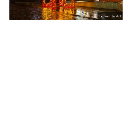
Ed van de Pol