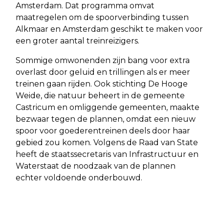
Amsterdam. Dat programma omvat
maatregelen om de spoorverbinding tussen
Alkmaar en Amsterdam geschikt te maken voor
een groter aantal treinreizigers.
Sommige omwonenden zijn bang voor extra
overlast door geluid en trillingen als er meer
treinen gaan rijden. Ook stichting De Hooge
Weide, die natuur beheert in de gemeente
Castricum en omliggende gemeenten, maakte
bezwaar tegen de plannen, omdat een nieuw
spoor voor goederentreinen deels door haar
gebied zou komen. Volgens de Raad van State
heeft de staatssecretaris van Infrastructuur en
Waterstaat de noodzaak van de plannen
echter voldoende onderbouwd.