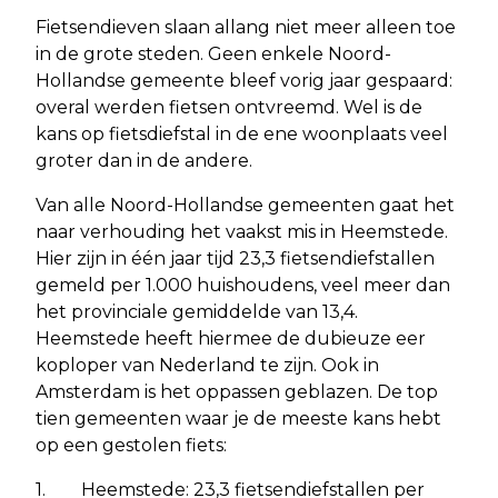
Fietsendieven slaan allang niet meer alleen toe
in de grote steden. Geen enkele Noord-
Hollandse gemeente bleef vorig jaar gespaard:
overal werden fietsen ontvreemd. Wel is de
kans op fietsdiefstal in de ene woonplaats veel
groter dan in de andere.
Van alle Noord-Hollandse gemeenten gaat het
naar verhouding het vaakst mis in Heemstede.
Hier zijn in één jaar tijd 23,3 fietsendiefstallen
gemeld per 1.000 huishoudens, veel meer dan
het provinciale gemiddelde van 13,4.
Heemstede heeft hiermee de dubieuze eer
koploper van Nederland te zijn. Ook in
Amsterdam is het oppassen geblazen. De top
tien gemeenten waar je de meeste kans hebt
op een gestolen fiets:
1. Heemstede: 23,3 fietsendiefstallen per