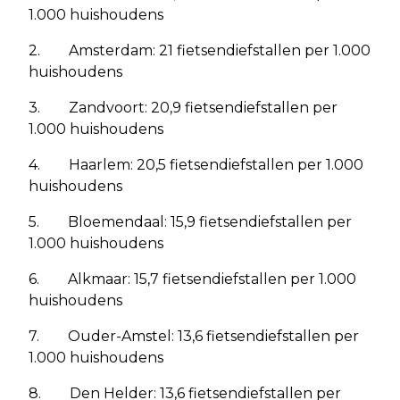
1.000 huishoudens
2. Amsterdam: 21 fietsendiefstallen per 1.000
huishoudens
3. Zandvoort: 20,9 fietsendiefstallen per
1.000 huishoudens
4. Haarlem: 20,5 fietsendiefstallen per 1.000
huishoudens
5. Bloemendaal: 15,9 fietsendiefstallen per
1.000 huishoudens
6. Alkmaar: 15,7 fietsendiefstallen per 1.000
huishoudens
7. Ouder-Amstel: 13,6 fietsendiefstallen per
1.000 huishoudens
8. Den Helder: 13,6 fietsendiefstallen per