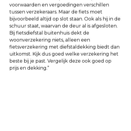
voorwaarden en vergoedingen verschillen
tussen verzekeraars. Maar de fiets moet
bijvoorbeeld altijd op slot staan. Ook als hij in de
schuur staat, waarvan de deur al is afgesloten.
Bij fietsdiefstal buitenhuis dekt de
woonverzekering niets, alleen een
fietsverzekering met diefstaldekking biedt dan
uitkomst. Kijk dus goed welke verzekering het
beste bij je past. Vergelijk deze ook goed op
prijs en dekking.”