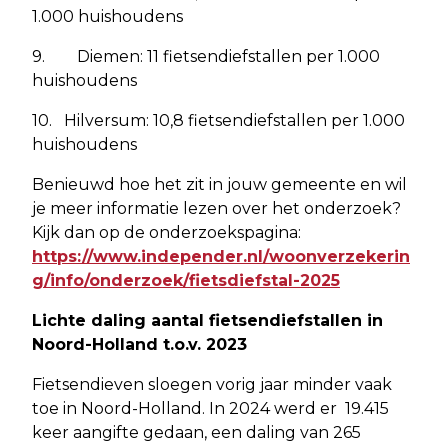
1.000 huishoudens
9. Diemen: 11 fietsendiefstallen per 1.000
huishoudens
10. Hilversum: 10,8 fietsendiefstallen per 1.000
huishoudens
Benieuwd hoe het zit in jouw gemeente en wil
je meer informatie lezen over het onderzoek?
Kijk dan op de onderzoekspagina:
https://www.independer.nl/woonverzekerin
g/info/onderzoek/fietsdiefstal-2025
Lichte daling aantal fietsendiefstallen in
Noord-Holland t.o.v. 2023
Fietsendieven sloegen vorig jaar minder vaak
toe in Noord-Holland. In 2024 werd er 19.415
keer aangifte gedaan, een daling van 265