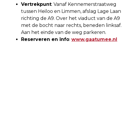
Vertrekpunt
: Vanaf Kennemerstraatweg
tussen Heiloo en Limmen, afslag Lage Laan
richting de A9. Over het viaduct van de A9
met de bocht naar rechts, beneden linksaf.
Aan het einde van de weg parkeren.
Reserveren en info
:
www.gaatumee.nl