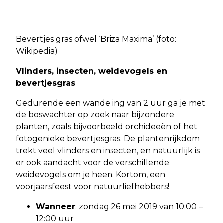
Bevertjes gras ofwel ‘Briza Maxima’ (foto:
Wikipedia)
Vlinders, insecten, weidevogels en
bevertjesgras
Gedurende een wandeling van 2 uur ga je met
de boswachter op zoek naar bijzondere
planten, zoals bijvoorbeeld orchideeën of het
fotogenieke bevertjesgras. De plantenrijkdom
trekt veel vlinders en insecten, en natuurlijk is
er ook aandacht voor de verschillende
weidevogels om je heen. Kortom, een
voorjaarsfeest voor natuurliefhebbers!
Wanneer
: zondag 26 mei 2019 van 10:00 –
12:00 uur