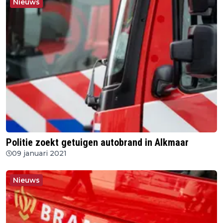
Nieuws
Politie zoekt getuigen autobrand in Alkmaar
09 januari 2021
Nieuws