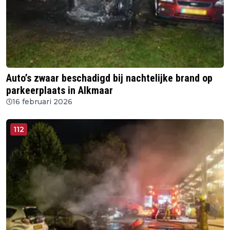
Auto’s zwaar beschadigd bij nachtelijke brand op
parkeerplaats in Alkmaar
16 februari 2026
112