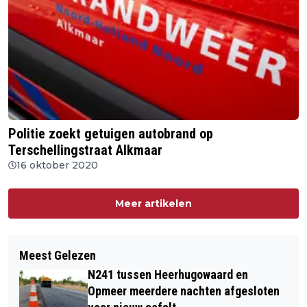
Politie zoekt getuigen autobrand op
Terschellingstraat Alkmaar
16 oktober 2020
Meer artikelen
Meest Gelezen
N241 tussen Heerhugowaard en
Opmeer meerdere nachten afgesloten