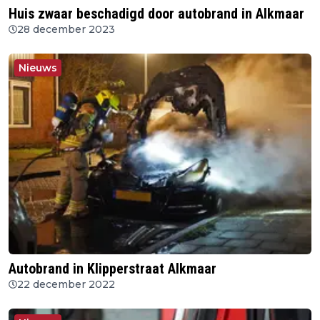
Huis zwaar beschadigd door autobrand in Alkmaar
28 december 2023
Nieuws
Autobrand in Klipperstraat Alkmaar
22 december 2022