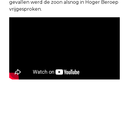
gevallen werd de zoon alsnog in Hoger Beroep
vrijgesproken.