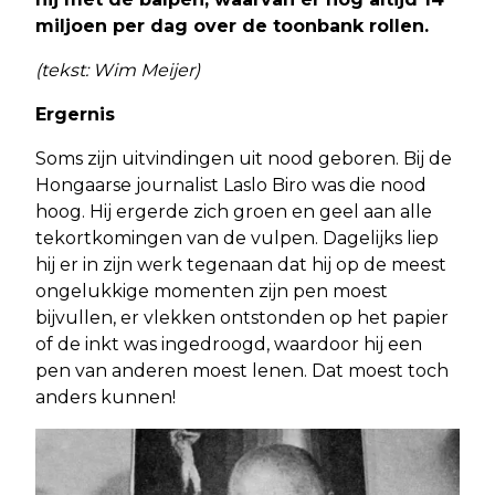
miljoen per dag over de toonbank rollen.
(tekst: Wim Meijer)
Ergernis
Soms zijn uitvindingen uit nood geboren. Bij de
Hongaarse journalist Laslo Biro was die nood
hoog. Hij ergerde zich groen en geel aan alle
tekortkomingen van de vulpen. Dagelijks liep
hij er in zijn werk tegenaan dat hij op de meest
ongelukkige momenten zijn pen moest
bijvullen, er vlekken ontstonden op het papier
of de inkt was ingedroogd, waardoor hij een
pen van anderen moest lenen. Dat moest toch
anders kunnen!