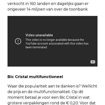
verkocht in 160 landen en dagelijks gaan er
ongeveer 14 miljoen van over de toonbank.
Bic Cristal multifunctioneel
Waar die populariteit aan te danken is? Wellicht
de prijs en de multifunctionaliteit. Op dit
moment betaal je voor een Bic Cristal in wat
grotere verpakkingen rond de € 0,20. Voor dat