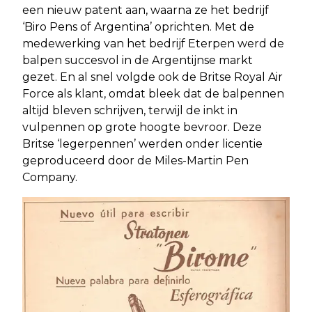
een nieuw patent aan, waarna ze het bedrijf
‘Biro Pens of Argentina’ oprichten. Met de
medewerking van het bedrijf Eterpen werd de
balpen succesvol in de Argentijnse markt
gezet. En al snel volgde ook de Britse Royal Air
Force als klant, omdat bleek dat de balpennen
altijd bleven schrijven, terwijl de inkt in
vulpennen op grote hoogte bevroor. Deze
Britse ‘legerpennen’ werden onder licentie
geproduceerd door de Miles-Martin Pen
Company.