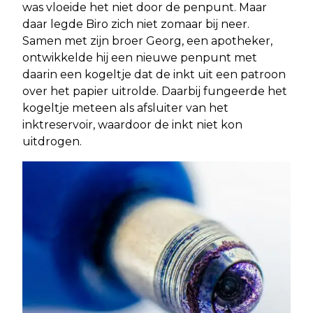
was vloeide het niet door de penpunt. Maar
daar legde Biro zich niet zomaar bij neer.
Samen met zijn broer Georg, een apotheker,
ontwikkelde hij een nieuwe penpunt met
daarin een kogeltje dat de inkt uit een patroon
over het papier uitrolde. Daarbij fungeerde het
kogeltje meteen als afsluiter van het
inktreservoir, waardoor de inkt niet kon
uitdrogen.