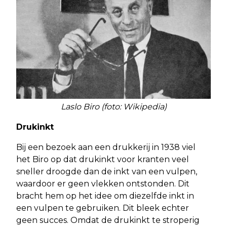
Laslo Biro (foto: Wikipedia)
Drukinkt
Bij een bezoek aan een drukkerij in 1938 viel
het Biro op dat drukinkt voor kranten veel
sneller droogde dan de inkt van een vulpen,
waardoor er geen vlekken ontstonden. Dit
bracht hem op het idee om diezelfde inkt in
een vulpen te gebruiken. Dit bleek echter
geen succes. Omdat de drukinkt te stroperig