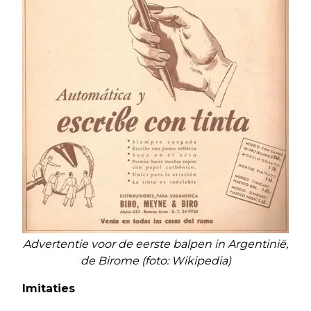
Advertentie voor de eerste balpen in Argentinië,
de Birome (foto: Wikipedia)
Imitaties