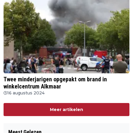
Twee minderjarigen opgepakt om brand in
winkelcentrum Alkmaar
16 augustus 2024
Meer artikelen
Meest Gelezen