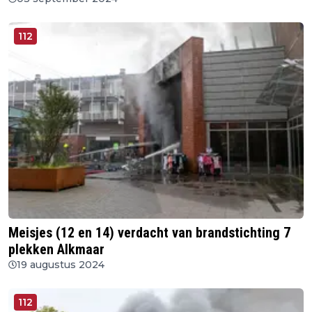
112
Meisjes (12 en 14) verdacht van brandstichting 7
plekken Alkmaar
19 augustus 2024
112