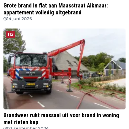
Grote brand in flat aan Maasstraat Alkmaar:
appartement volledig uitgebrand
14 juni 2026
112
Brandweer rukt massaal uit voor brand in woning
met rieten kap
03 september 2024