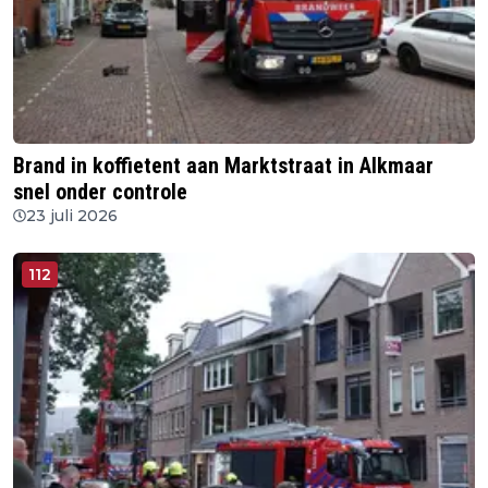
Brand in koffietent aan Marktstraat in Alkmaar
snel onder controle
23 juli 2026
112