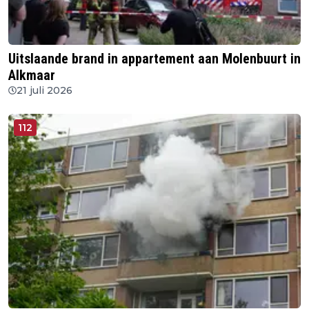
Uitslaande brand in appartement aan Molenbuurt in
Alkmaar
21 juli 2026
112