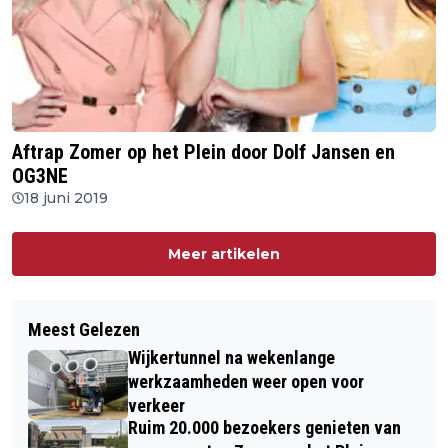
Aftrap Zomer op het Plein door Dolf Jansen en
OG3NE
18 juni 2019
Meer artikelen
Meest Gelezen
Wijkertunnel na wekenlange
werkzaamheden weer open voor
verkeer
Ruim 20.000 bezoekers genieten van