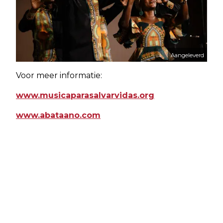
Aangeleverd
Voor meer informatie:
www.musicaparasalvarvidas.org
www.abataano.com