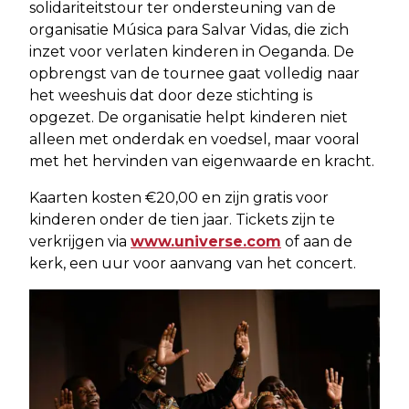
solidariteitstour ter ondersteuning van de
organisatie Música para Salvar Vidas, die zich
inzet voor verlaten kinderen in Oeganda. De
opbrengst van de tournee gaat volledig naar
het weeshuis dat door deze stichting is
opgezet. De organisatie helpt kinderen niet
alleen met onderdak en voedsel, maar vooral
met het hervinden van eigenwaarde en kracht.
Kaarten kosten €20,00 en zijn gratis voor
kinderen onder de tien jaar. Tickets zijn te
verkrijgen via
www.universe.com
of aan de
kerk, een uur voor aanvang van het concert.