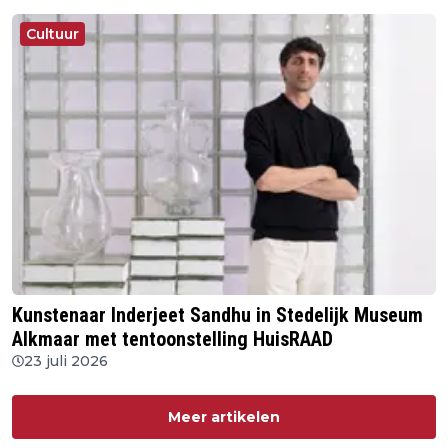
Cultuur
Kunstenaar Inderjeet Sandhu in Stedelijk Museum
Alkmaar met tentoonstelling HuisRAAD
23 juli 2026
Meer artikelen