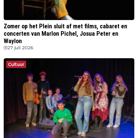
Zomer op het Plein sluit af met films, cabaret en
concerten van Marlon Pichel, Josua Peter en
Waylon
27 juli 2026
Cultuur