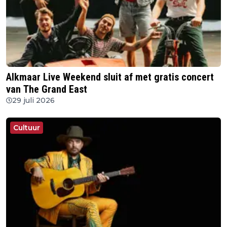
Alkmaar Live Weekend sluit af met gratis concert
van The Grand East
29 juli 2026
Cultuur