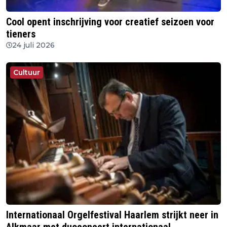
Cool opent inschrijving voor creatief seizoen voor
tieners
24 juli 2026
Cultuur
Internationaal Orgelfestival Haarlem strijkt neer in