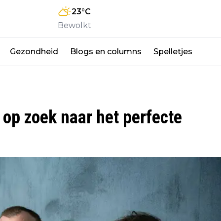
23
°C
Bewolkt
Gezondheid
Blogs en columns
Spelletjes
op zoek naar het perfecte