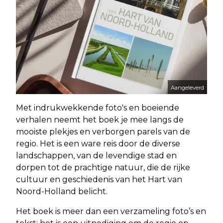
Aangeleverd
Met indrukwekkende foto's en boeiende
verhalen neemt het boek je mee langs de
mooiste plekjes en verborgen parels van de
regio. Het is een ware reis door de diverse
landschappen, van de levendige stad en
dorpen tot de prachtige natuur, die de rijke
cultuur en geschiedenis van het Hart van
Noord-Holland belicht.
Het boek is meer dan een verzameling foto’s en