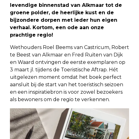
levendige binnenstad van Alkmaar tot de
groene polder, de heerlijke kust en de
bijzondere dorpen met ieder hun eigen
verhaal. Kortom, een ode aan onze
prachtige regio!
Wethouders Roel Beems van Castricum, Robert
te Beest van Alkmaar en Fred Ruiten van Dijk
en Waard ontvingen de eerste exemplaren op
3 maart jl. tijdens de Toeristische Aftrap. Hét
uitgelezen moment omdat het boek perfect
aansluit bij de start van het toeristisch seizoen
en een inspiratiebron is voor zowel bezoekers
als bewoners om de regio te verkennen.