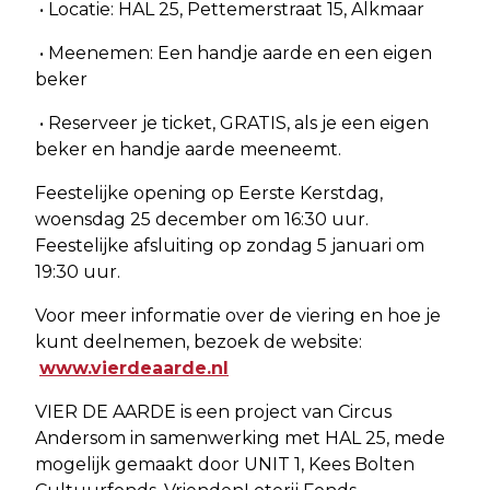
• Locatie: HAL 25, Pettemerstraat 15, Alkmaar
• Meenemen: Een handje aarde en een eigen
beker
• Reserveer je ticket, GRATIS, als je een eigen
beker en handje aarde meeneemt.
Feestelijke opening op Eerste Kerstdag,
woensdag 25 december om 16:30 uur.
Feestelijke afsluiting op zondag 5 januari om
19:30 uur.
Voor meer informatie over de viering en hoe je
kunt deelnemen, bezoek de website:
www.vierdeaarde.nl
VIER DE AARDE is een project van Circus
Andersom in samenwerking met HAL 25, mede
mogelijk gemaakt door UNIT 1, Kees Bolten