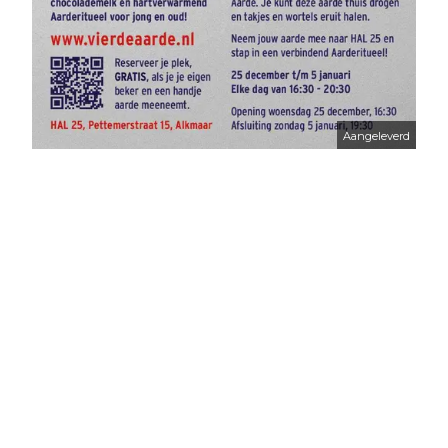
Aangeleverd