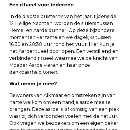
Een ritueel voor iedereen
In de diepste duisternis van het jaar, tijdens de
12 Heilige Nachten, worden de sluiers tussen
Hemel en Aarde dunner. Op deze bijzondere
momenten verzamelen we dagelijks tussen
16:30 en 20:30 uur rond het vuur. Hier kun je
het Aarderitueel doorlopen. Een verstillend en
verbindend ritueel waarmee we de kracht van
Moeder Aarde vieren en haar onze
dankbaarheid tonen.
Wat neem je mee?
Bewoners van Alkmaar en omstreken zijn van
harte welkom om een handje aarde mee te
brengen. Deze aarde is afkomstig van een plek
waar zij zich verbonden voelen met de natuur.
Ook vragen we bezoekers om een eigen beker