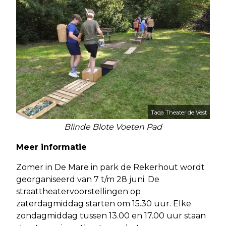
Taqa Theater de Vest
Blinde Blote Voeten Pad
Meer informatie
Zomer in De Mare in park de Rekerhout wordt
georganiseerd van 7 t/m 28 juni. De
straattheatervoorstellingen op
zaterdagmiddag starten om 15.30 uur. Elke
zondagmiddag tussen 13.00 en 17.00 uur staan