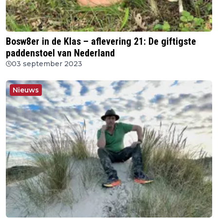
Bosw8er in de Klas – aflevering 21: De giftigste
paddenstoel van Nederland
03 september 2023
Nieuws