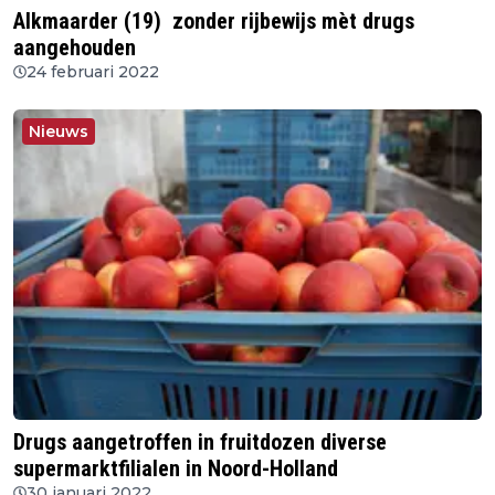
Alkmaarder (19) zonder rijbewijs mèt drugs
aangehouden
24 februari 2022
Nieuws
Drugs aangetroffen in fruitdozen diverse
supermarktfilialen in Noord-Holland
30 januari 2022