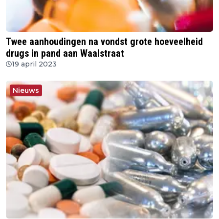
Twee aanhoudingen na vondst grote hoeveelheid
drugs in pand aan Waalstraat
19 april 2023
Nieuws