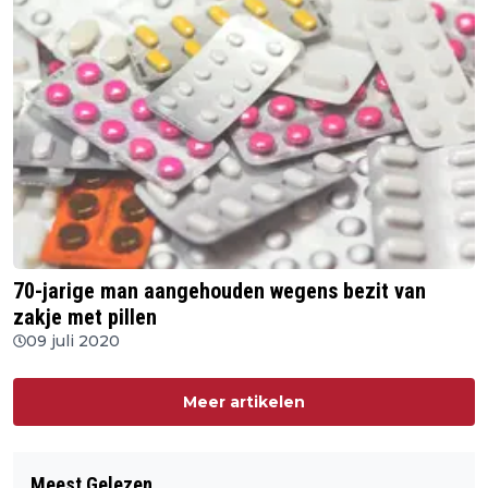
70-jarige man aangehouden wegens bezit van
zakje met pillen
09 juli 2020
Meer artikelen
Meest Gelezen