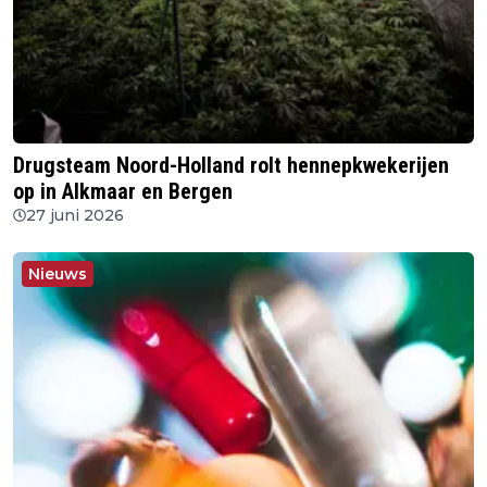
Drugsteam Noord-Holland rolt hennepkwekerijen
op in Alkmaar en Bergen
27 juni 2026
Nieuws