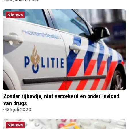
Nieuws
Zonder rijbewijs, niet verzekerd en onder invloed
van drugs
25 juli 2020
Nieuws