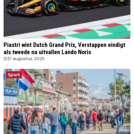
Piastri wint Dutch Grand Prix, Verstappen eindigt
als tweede na uitvallen Lando Noris
31 augustus 2025
Sport