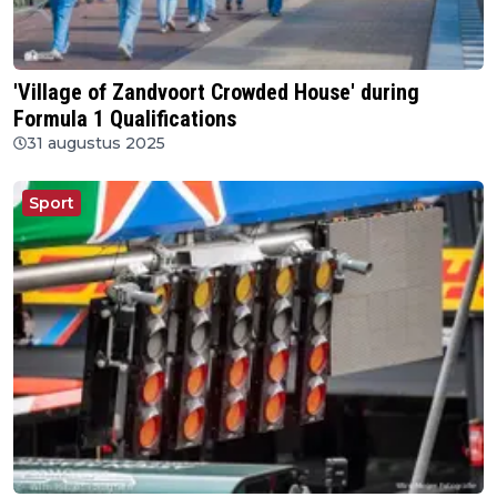
'Village of Zandvoort Crowded House' during
Formula 1 Qualifications
31 augustus 2025
Sport