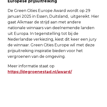
Europese prijsuitreiking
De Green Cities Europe Award wordt op 29
januari 2025 in Essen, Duitsland, uitgereikt. Hier
gaat Alkmaar de strijd aan met andere
nationale winnaars van deelnemende landen
uit Europa. In tegenstelling tot bij de
Nederlandse verkiezing, kiest dit keer een jury
de winnaar. Green Cities Europe wil met deze
prijsuitreiking inspiratie bieden voor het
vergroenen van de omgeving.
Meer informatie staat op
https://degroenestad.nl/award/