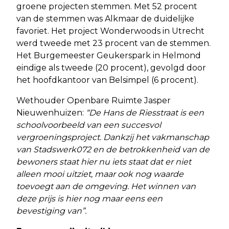
groene projecten stemmen. Met 52 procent
van de stemmen was Alkmaar de duidelijke
favoriet. Het project Wonderwoods in Utrecht
werd tweede met 23 procent van de stemmen.
Het Burgemeester Geukerspark in Helmond
eindige als tweede (20 procent), gevolgd door
het hoofdkantoor van Belsimpel (6 procent).
Wethouder Openbare Ruimte Jasper
Nieuwenhuizen:
“De Hans de Riesstraat is een
schoolvoorbeeld van een succesvol
vergroeningsproject. Dankzij het vakmanschap
van Stadswerk072 en de betrokkenheid van de
bewoners staat hier nu iets staat dat er niet
alleen mooi uitziet, maar ook nog waarde
toevoegt aan de omgeving. Het winnen van
deze prijs is hier nog maar eens een
bevestiging van”.