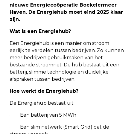
nieuwe Energiecoöperatie Boekelermeer
Haven. De Energiehub moet eind 2025 klaar
zijn.
Wat is een Energiehub?
Een Energiehub is een manier om stroom
eerlijk te verdelen tussen bedrijven. Zo kunnen
meer bedrijven gebruikmaken van het
bestaande stroomnet. De hub bestaat uit een
batterij, slimme technologie en duidelijke
afspraken tussen bedrijven.
Hoe werkt de Energiehub?
De Energiehub bestaat uit:
· Een batterij van 5 MWh
· Een slim netwerk (Smart Grid) dat de