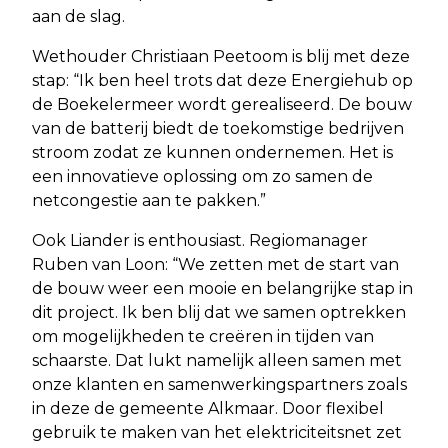
aan de slag.
Wethouder Christiaan Peetoom is blij met deze
stap: “Ik ben heel trots dat deze Energiehub op
de Boekelermeer wordt gerealiseerd. De bouw
van de batterij biedt de toekomstige bedrijven
stroom zodat ze kunnen ondernemen. Het is
een innovatieve oplossing om zo samen de
netcongestie aan te pakken.”
Ook Liander is enthousiast. Regiomanager
Ruben van Loon: “We zetten met de start van
de bouw weer een mooie en belangrijke stap in
dit project. Ik ben blij dat we samen optrekken
om mogelijkheden te creëren in tijden van
schaarste. Dat lukt namelijk alleen samen met
onze klanten en samenwerkingspartners zoals
in deze de gemeente Alkmaar. Door flexibel
gebruik te maken van het elektriciteitsnet zet