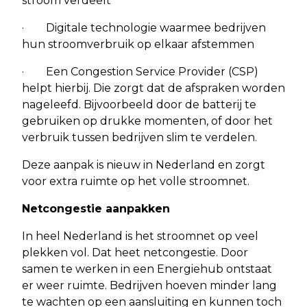
stroom verdeelt
· Digitale technologie waarmee bedrijven
hun stroomverbruik op elkaar afstemmen
· Een Congestion Service Provider (CSP)
helpt hierbij. Die zorgt dat de afspraken worden
nageleefd. Bijvoorbeeld door de batterij te
gebruiken op drukke momenten, of door het
verbruik tussen bedrijven slim te verdelen.
Deze aanpak is nieuw in Nederland en zorgt
voor extra ruimte op het volle stroomnet.
Netcongestie aanpakken
In heel Nederland is het stroomnet op veel
plekken vol. Dat heet netcongestie. Door
samen te werken in een Energiehub ontstaat
er weer ruimte. Bedrijven hoeven minder lang
te wachten op een aansluiting en kunnen toch