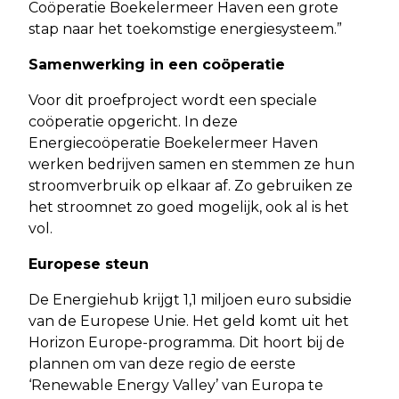
Coöperatie Boekelermeer Haven een grote
stap naar het toekomstige energiesysteem.”
Samenwerking in een coöperatie
Voor dit proefproject wordt een speciale
coöperatie opgericht. In deze
Energiecoöperatie Boekelermeer Haven
werken bedrijven samen en stemmen ze hun
stroomverbruik op elkaar af. Zo gebruiken ze
het stroomnet zo goed mogelijk, ook al is het
vol.
Europese steun
De Energiehub krijgt 1,1 miljoen euro subsidie
van de Europese Unie. Het geld komt uit het
Horizon Europe-programma. Dit hoort bij de
plannen om van deze regio de eerste
‘Renewable Energy Valley’ van Europa te