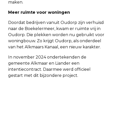
maken.
Meer ruimte voor woningen
Doordat bedrijven vanuit Oudorp zijn verhuisd
naar de Boekelermeer, kwam er ruimte vrij in
Oudorp. Die plekken worden nu gebruikt voor
woningbouw. Zo krijgt Oudorp, als onderdeel
van het Alkmaars Kanaal, een nieuw karakter.
In november 2024 ondertekenden de
gemeente Alkmaar en Liander een
intentiecontract. Daarmee werd officieel
gestart met dit bijzondere project.