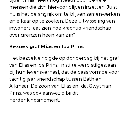
tijden, maar leeft nog steeds door de vele
mensen die zich hiervoor blijven inzetten. Juist
nu is het belangrijk om te blijven samenwerken
en elkaar op te zoeken. Deze uitwisseling van
inwoners laat zien hoe krachtig vriendschap
over grenzen heen kan zijn”.
Bezoek graf Elias en Ida Prins
Het bezoek eindigde op donderdag bij het graf
van Elias en Ida Prins. In stilte werd stilgestaan
bij hun levensverhaal, dat de basis vormde voor
tachtig jaar vriendschap tussen Bath en
Alkmaar. De zoon van Elias en Ida, Gwythian
Prins, was ook aanwezig bij dit
herdenkingsmoment.