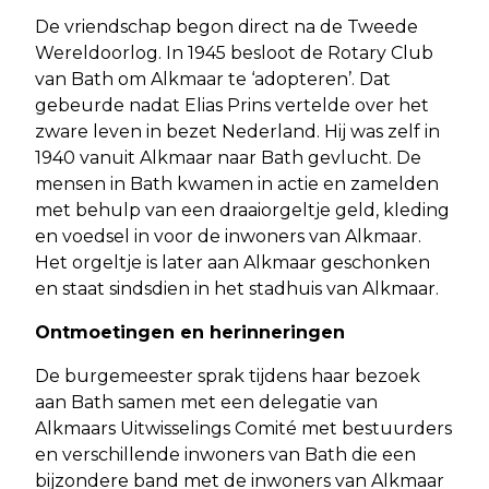
De vriendschap begon direct na de Tweede
Wereldoorlog. In 1945 besloot de Rotary Club
van Bath om Alkmaar te ‘adopteren’. Dat
gebeurde nadat Elias Prins vertelde over het
zware leven in bezet Nederland. Hij was zelf in
1940 vanuit Alkmaar naar Bath gevlucht. De
mensen in Bath kwamen in actie en zamelden
met behulp van een draaiorgeltje geld, kleding
en voedsel in voor de inwoners van Alkmaar.
Het orgeltje is later aan Alkmaar geschonken
en staat sindsdien in het stadhuis van Alkmaar.
Ontmoetingen en herinneringen
De burgemeester sprak tijdens haar bezoek
aan Bath samen met een delegatie van
Alkmaars Uitwisselings Comité met bestuurders
en verschillende inwoners van Bath die een
bijzondere band met de inwoners van Alkmaar