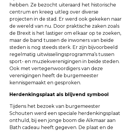
hebben. Ze bezocht uiteraard het historische
centrum en kreeg uitleg over diverse
projecten in de stad. Er werd ook gekeken naar
de wereld van nu. Door praktische zaken zoals
de Brexit is het lastiger om elkaar op te zoeken,
maar de band tussen de inwoners van beide
steden is nog steeds sterk. Er zijn bijvoorbeeld
regelmatig uitwisselingsprogramma’s tussen
sport- en muziekverenigingen in beide steden.
Ook met vertegenwoordigers van deze
verenigingen heeft de burgemeester
kennisgemaakt en gesproken.
Herdenkingsplaat als blijvend symbool
Tijdens het bezoek van burgemeester
Schouten werd een speciale herdenkingsplaat
onthuld, bij een jonge boom die Alkmaar aan
Bath cadeau heeft gegeven. De plaat en de