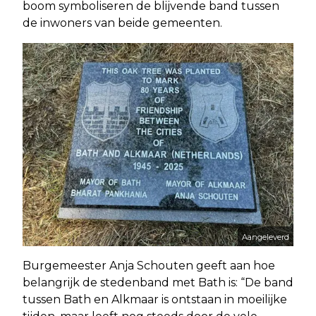
boom symboliseren de blijvende band tussen
de inwoners van beide gemeenten.
Aangeleverd
Burgemeester Anja Schouten geeft aan hoe
belangrijk de stedenband met Bath is: “De band
tussen Bath en Alkmaar is ontstaan in moeilijke