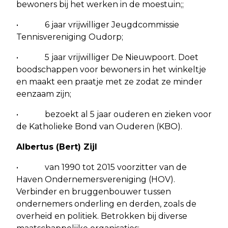
bewoners bij het werken in de moestuin;;
• 6 jaar vrijwilliger Jeugdcommissie
Tennisvereniging Oudorp;
• 5 jaar vrijwilliger De Nieuwpoort. Doet
boodschappen voor bewoners in het winkeltje
en maakt een praatje met ze zodat ze minder
eenzaam zijn;
• bezoekt al 5 jaar ouderen en zieken voor
de Katholieke Bond van Ouderen (KBO).
Albertus (Bert) Zijl
• van 1990 tot 2015 voorzitter van de
Haven Ondernemersvereniging (HOV).
Verbinder en bruggenbouwer tussen
ondernemers onderling en derden, zoals de
overheid en politiek. Betrokken bij diverse