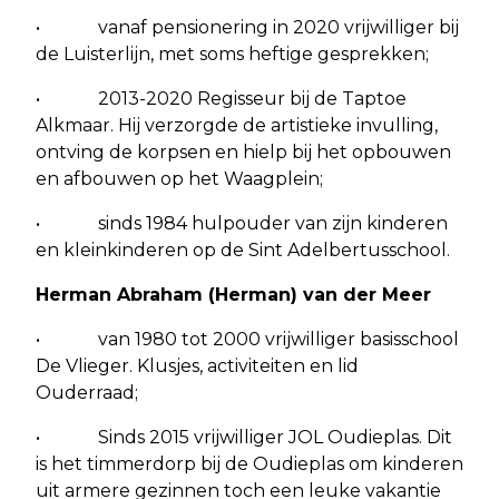
• vanaf pensionering in 2020 vrijwilliger bij
de Luisterlijn, met soms heftige gesprekken;
• 2013-2020 Regisseur bij de Taptoe
Alkmaar. Hij verzorgde de artistieke invulling,
ontving de korpsen en hielp bij het opbouwen
en afbouwen op het Waagplein;
• sinds 1984 hulpouder van zijn kinderen
en kleinkinderen op de Sint Adelbertusschool.
Herman Abraham (Herman) van der Meer
• van 1980 tot 2000 vrijwilliger basisschool
De Vlieger. Klusjes, activiteiten en lid
Ouderraad;
• Sinds 2015 vrijwilliger JOL Oudieplas. Dit
is het timmerdorp bij de Oudieplas om kinderen
uit armere gezinnen toch een leuke vakantie