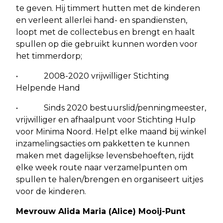
te geven. Hij timmert hutten met de kinderen
en verleent allerlei hand- en spandiensten,
loopt met de collectebus en brengt en haalt
spullen op die gebruikt kunnen worden voor
het timmerdorp;
• 2008-2020 vrijwilliger Stichting
Helpende Hand
• Sinds 2020 bestuurslid/penningmeester,
vrijwilliger en afhaalpunt voor Stichting Hulp
voor Minima Noord. Helpt elke maand bij winkel
inzamelingsacties om pakketten te kunnen
maken met dagelijkse levensbehoeften, rijdt
elke week route naar verzamelpunten om
spullen te halen/brengen en organiseert uitjes
voor de kinderen.
Mevrouw Alida Maria (Alice) Mooij-Punt