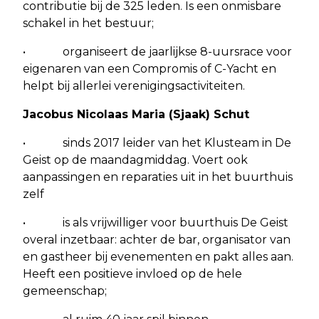
contributie bij de 325 leden. Is een onmisbare
schakel in het bestuur;
• organiseert de jaarlijkse 8-uursrace voor
eigenaren van een Compromis of C-Yacht en
helpt bij allerlei verenigingsactiviteiten.
Jacobus Nicolaas Maria (Sjaak) Schut
• sinds 2017 leider van het Klusteam in De
Geist op de maandagmiddag. Voert ook
aanpassingen en reparaties uit in het buurthuis
zelf
• is als vrijwilliger voor buurthuis De Geist
overal inzetbaar: achter de bar, organisator van
en gastheer bij evenementen en pakt alles aan.
Heeft een positieve invloed op de hele
gemeenschap;