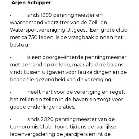
Arjen Schipper
• sinds 1999 penningmeester en
waarnemend voorzitter van de Zeil- en
Watersportvereniging Uitgeest. Een grote club
met ca 750 leden. Is de vraagbaak binnen het
bestuur;
• is een doorgewinterde penningmeester
met de hand op de knip, maar altijd de balans
vindt tussen uitgaven voor leuke dingen en de
financiële gezondheid van de vereniging;
• heeft hart voor de vereniging en regelt
het reilen en zeilen in de haven en zorgt voor
goede onderlinge relaties;
• sinds 2020 penningmeester van de
Compromis Club. Toont tijdens de jaarlijkse
ledenvergadering de jaarcijfers en int de