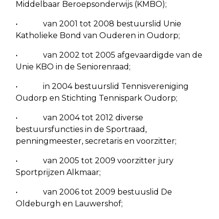
Middelbaar Beroepsonderwijs (KMBO);
• van 2001 tot 2008 bestuurslid Unie
Katholieke Bond van Ouderen in Oudorp;
• van 2002 tot 2005 afgevaardigde van de
Unie KBO in de Seniorenraad;
• in 2004 bestuurslid Tennisvereniging
Oudorp en Stichting Tennispark Oudorp;
• van 2004 tot 2012 diverse
bestuursfuncties in de Sportraad,
penningmeester, secretaris en voorzitter;
• van 2005 tot 2009 voorzitter jury
Sportprijzen Alkmaar;
• van 2006 tot 2009 bestuuslid De
Oldeburgh en Lauwershof;