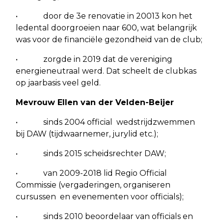
• door de 3e renovatie in 20013 kon het
ledental doorgroeien naar 600, wat belangrijk
was voor de financiële gezondheid van de club;
• zorgde in 2019 dat de vereniging
energieneutraal werd. Dat scheelt de clubkas
op jaarbasis veel geld.
Mevrouw Ellen van der Velden-Beijer
• sinds 2004 official wedstrijdzwemmen
bij DAW (tijdwaarnemer, jurylid etc.);
• sinds 2015 scheidsrechter DAW;
• van 2009-2018 lid Regio Official
Commissie (vergaderingen, organiseren
cursussen en evenementen voor officials);
• sinds 2010 beoordelaar van officials en