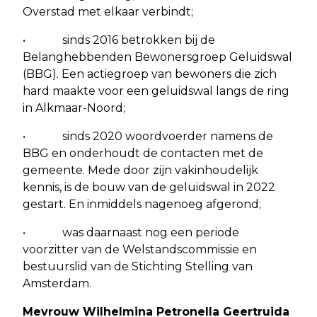
Overstad met elkaar verbindt;
• sinds 2016 betrokken bij de
Belanghebbenden Bewonersgroep Geluidswal
(BBG). Een actiegroep van bewoners die zich
hard maakte voor een geluidswal langs de ring
in Alkmaar-Noord;
• sinds 2020 woordvoerder namens de
BBG en onderhoudt de contacten met de
gemeente. Mede door zijn vakinhoudelijk
kennis, is de bouw van de geluidswal in 2022
gestart. En inmiddels nagenoeg afgerond;
• was daarnaast nog een periode
voorzitter van de Welstandscommissie en
bestuurslid van de Stichting Stelling van
Amsterdam.
Mevrouw Wilhelmina Petronella Geertruida