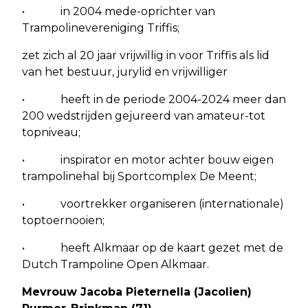
• in 2004 mede-oprichter van
Trampolinevereniging Triffis;
zet zich al 20 jaar vrijwillig in voor Triffis als lid
van het bestuur, jurylid en vrijwilliger
• heeft in de periode 2004-2024 meer dan
200 wedstrijden gejureerd van amateur-tot
topniveau;
• inspirator en motor achter bouw eigen
trampolinehal bij Sportcomplex De Meent;
• voortrekker organiseren (internationale)
toptoernooien;
• heeft Alkmaar op de kaart gezet met de
Dutch Trampoline Open Alkmaar.
Mevrouw Jacoba Pieternella (Jacolien)