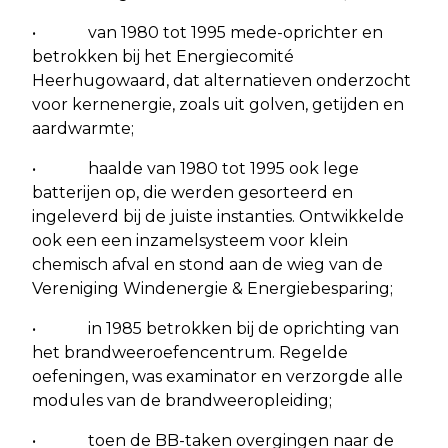
• van 1980 tot 1995 mede-oprichter en
betrokken bij het Energiecomité
Heerhugowaard, dat alternatieven onderzocht
voor kernenergie, zoals uit golven, getijden en
aardwarmte;
• haalde van 1980 tot 1995 ook lege
batterijen op, die werden gesorteerd en
ingeleverd bij de juiste instanties. Ontwikkelde
ook een een inzamelsysteem voor klein
chemisch afval en stond aan de wieg van de
Vereniging Windenergie & Energiebesparing;
• in 1985 betrokken bij de oprichting van
het brandweeroefencentrum. Regelde
oefeningen, was examinator en verzorgde alle
modules van de brandweeropleiding;
• toen de BB-taken overgingen naar de