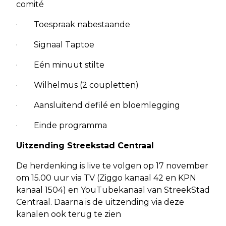
comité
· Toespraak nabestaande
· Signaal Taptoe
· Eén minuut stilte
· Wilhelmus (2 coupletten)
· Aansluitend defilé en bloemlegging
· Einde programma
Uitzending Streekstad Centraal
De herdenking is live te volgen op 17 november
om 15.00 uur via TV (Ziggo kanaal 42 en KPN
kanaal 1504) en YouTubekanaal van StreekStad
Centraal. Daarna is de uitzending via deze
kanalen ook terug te zien