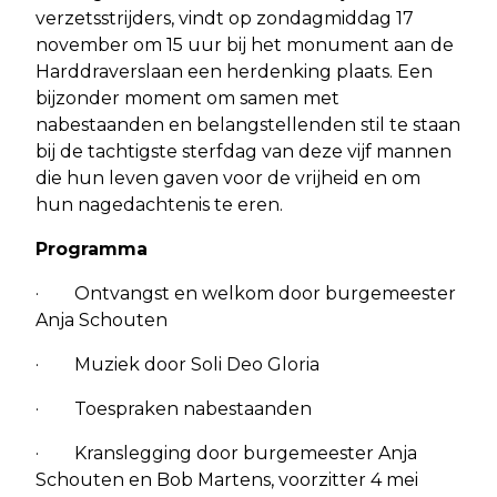
verzetsstrijders, vindt op zondagmiddag 17
november om 15 uur bij het monument aan de
Harddraverslaan een herdenking plaats. Een
bijzonder moment om samen met
nabestaanden en belangstellenden stil te staan
bij de tachtigste sterfdag van deze vijf mannen
die hun leven gaven voor de vrijheid en om
hun nagedachtenis te eren.
Programma
· Ontvangst en welkom door burgemeester
Anja Schouten
· Muziek door Soli Deo Gloria
· Toespraken nabestaanden
· Kranslegging door burgemeester Anja
Schouten en Bob Martens, voorzitter 4 mei