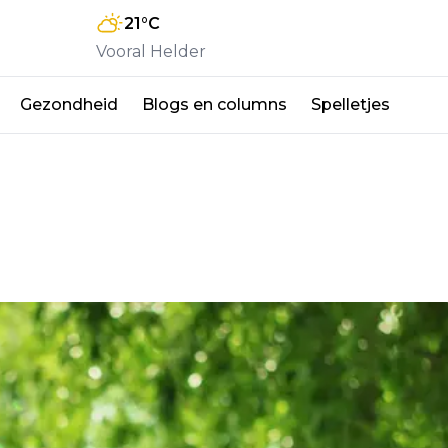
21
°C
Vooral Helder
Gezondheid
Blogs en columns
Spelletjes