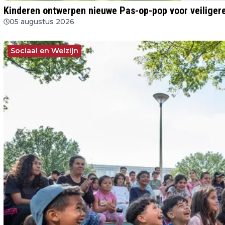
Kinderen ontwerpen nieuwe Pas-op-pop voor veiligere
05 augustus 2026
Sociaal en Welzijn