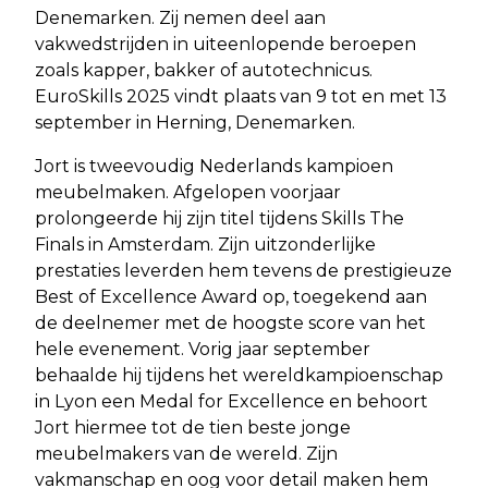
Denemarken. Zij nemen deel aan
vakwedstrijden in uiteenlopende beroepen
zoals kapper, bakker of autotechnicus.
EuroSkills 2025 vindt plaats van 9 tot en met 13
september in Herning, Denemarken.
Jort is tweevoudig Nederlands kampioen
meubelmaken. Afgelopen voorjaar
prolongeerde hij zijn titel tijdens Skills The
Finals in Amsterdam. Zijn uitzonderlijke
prestaties leverden hem tevens de prestigieuze
Best of Excellence Award op, toegekend aan
de deelnemer met de hoogste score van het
hele evenement. Vorig jaar september
behaalde hij tijdens het wereldkampioenschap
in Lyon een Medal for Excellence en behoort
Jort hiermee tot de tien beste jonge
meubelmakers van de wereld. Zijn
vakmanschap en oog voor detail maken hem