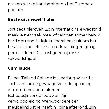
nu een sterke kanshebber op het Europese
podium.
Beste uit mezelf halen
Jort zegt hierover: ‘Zo’n internationale wedstrijd
maak je niet vaak mee. Afgelopen zomer heb ik
hard getraind. Ik kijk er vooral naar uit om het
beste uit mezelf te halen. Ik wil dingen graag
perfect doen. Dat past goed bij deze
vakwedstrijden.’
Cum laude
Bij het Talland College in Heerhugowaard is
Jort cum laude geslaagd voor de opleiding
Allround meubelmaker en
(scheeps)interieurbouwer. Zijn
vervolgopleiding Werkvoorbereider
meubelindustrie heeft hij bijna afgerond. Zijn