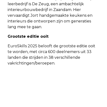
leerbedrijf is De Zeug, een ambachtelijk
interieurbouwbedrijf in Zaandam. Hier
vervaardigt Jort handgemaakte keukens en
interieurs die ontworpen zijn om generaties
lang mee te gaan.
Grootste editie ooit
EuroSkills 2025 belooft de grootste editie ooit
te worden, met circa 600 deelnemers uit 33
landen die strijden in 38 verschillende
vakrichtingen/beroepen.