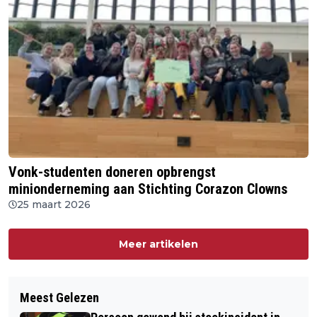
Vonk-studenten doneren opbrengst
minionderneming aan Stichting Corazon Clowns
25 maart 2026
Meer artikelen
Meest Gelezen