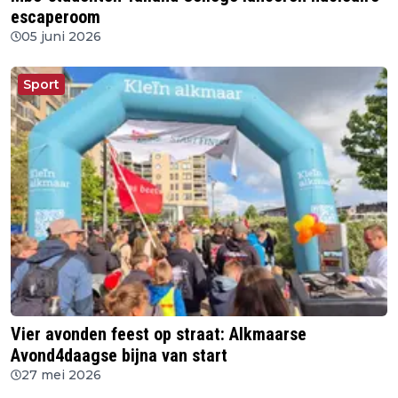
escaperoom
05 juni 2026
Sport
Vier avonden feest op straat: Alkmaarse
Avond4daagse bijna van start
27 mei 2026