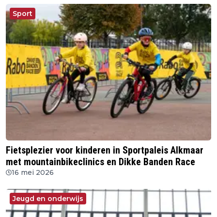
Sport
Fietsplezier voor kinderen in Sportpaleis Alkmaar
met mountainbikeclinics en Dikke Banden Race
16 mei 2026
Jeugd en onderwijs