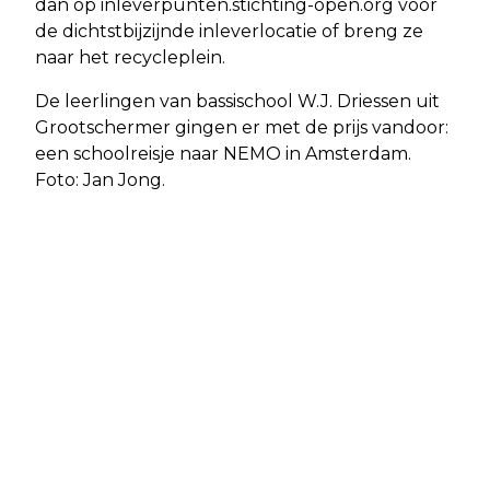
dan op inleverpunten.stichting-open.org voor
de dichtstbijzijnde inleverlocatie of breng ze
naar het recycleplein.
De leerlingen van bassischool W.J. Driessen uit
Grootschermer gingen er met de prijs vandoor:
een schoolreisje naar NEMO in Amsterdam.
Foto: Jan Jong.