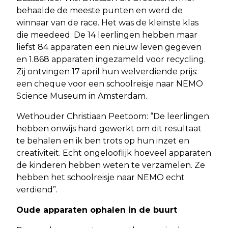
behaalde de meeste punten en werd de
winnaar van de race. Het was de kleinste klas
die meedeed. De 14 leerlingen hebben maar
liefst 84 apparaten een nieuw leven gegeven
en 1.868 apparaten ingezameld voor recycling.
Zij ontvingen 17 april hun welverdiende prijs:
een cheque voor een schoolreisje naar NEMO
Science Museum in Amsterdam.
Wethouder Christiaan Peetoom: “De leerlingen
hebben onwijs hard gewerkt om dit resultaat
te behalen en ik ben trots op hun inzet en
creativiteit. Echt ongelooflijk hoeveel apparaten
de kinderen hebben weten te verzamelen. Ze
hebben het schoolreisje naar NEMO echt
verdiend”.
Oude apparaten ophalen in de buurt