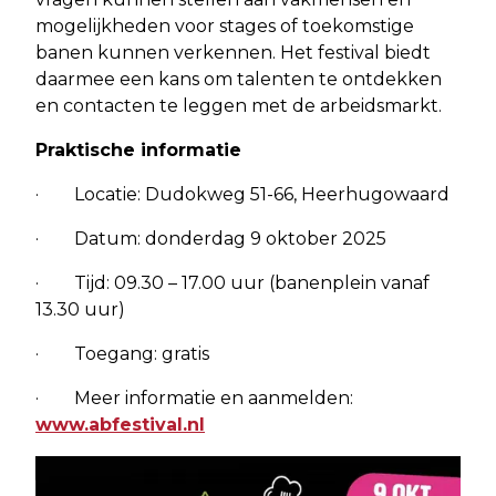
mogelijkheden voor stages of toekomstige
banen kunnen verkennen. Het festival biedt
daarmee een kans om talenten te ontdekken
en contacten te leggen met de arbeidsmarkt.
Praktische informatie
· Locatie: Dudokweg 51-66, Heerhugowaard
· Datum: donderdag 9 oktober 2025
· Tijd: 09.30 – 17.00 uur (banenplein vanaf
13.30 uur)
· Toegang: gratis
· Meer informatie en aanmelden:
www.abfestival.nl