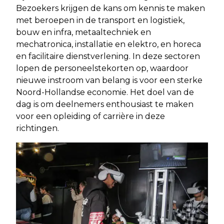
Bezoekers krijgen de kans om kennis te maken
met beroepen in de transport en logistiek,
bouw en infra, metaaltechniek en
mechatronica, installatie en elektro, en horeca
en facilitaire dienstverlening. In deze sectoren
lopen de personeelstekorten op, waardoor
nieuwe instroom van belang is voor een sterke
Noord-Hollandse economie. Het doel van de
dag is om deelnemers enthousiast te maken
voor een opleiding of carrière in deze
richtingen.