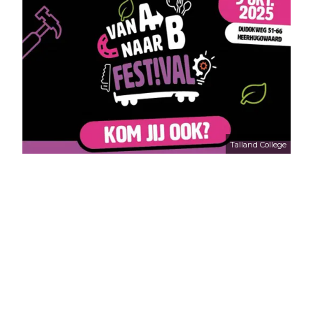
Talland College