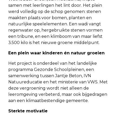
samen met leerlingen het lint door. Het plein
werd volledig op de schop genomen: stenen
maakten plaats voor bomen, planten en
natuurlijke speelelementen. Een wadi vangt
regenwater op, hergebruikte stenen vormen
een tribune, en een klimboom van maar liefst
3.500 kilo is het nieuwe groene middelpunt.
Een plein waar kinderen én natuur groeien
Het project is onderdeel van het landelijke
programma Gezonde Schoolpleinen, een
samenwerking tussen Jantje Beton, IVN
Natuureducatie en het ministerie van VWS. Met
deze vergroening wordt niet alleen de
leeromgeving verbeterd, maar ook bijgedragen
aan een klimaatbestendige gemeente.
Sterkte motivatie