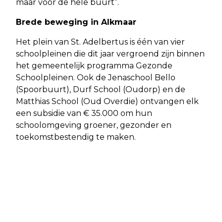
maar voor de hele buurt”.
Brede beweging in Alkmaar
Het plein van St. Adelbertus is één van vier
schoolpleinen die dit jaar vergroend zijn binnen
het gemeentelijk programma Gezonde
Schoolpleinen. Ook de Jenaschool Bello
(Spoorbuurt), Durf School (Oudorp) en de
Matthias School (Oud Overdie) ontvangen elk
een subsidie van € 35.000 om hun
schoolomgeving groener, gezonder en
toekomstbestendig te maken.