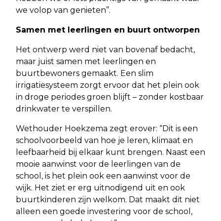
we volop van genieten”.
Samen met leerlingen en buurt ontworpen
Het ontwerp werd niet van bovenaf bedacht,
maar juist samen met leerlingen en
buurtbewoners gemaakt. Een slim
irrigatiesysteem zorgt ervoor dat het plein ook
in droge periodes groen blijft – zonder kostbaar
drinkwater te verspillen.
Wethouder Hoekzema zegt erover: “Dit is een
schoolvoorbeeld van hoe je leren, klimaat en
leefbaarheid bij elkaar kunt brengen. Naast een
mooie aanwinst voor de leerlingen van de
school, is het plein ook een aanwinst voor de
wijk. Het ziet er erg uitnodigend uit en ook
buurtkinderen zijn welkom. Dat maakt dit niet
alleen een goede investering voor de school,