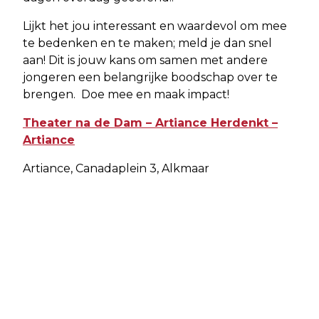
Lijkt het jou interessant en waardevol om mee
te bedenken en te maken; meld je dan snel
aan! Dit is jouw kans om samen met andere
jongeren een belangrijke boodschap over te
brengen. Doe mee en maak impact!
Theater na de Dam – Artiance Herdenkt –
Artiance
Artiance, Canadaplein 3, Alkmaar