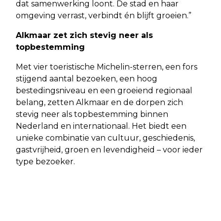
dat samenwerking loont. De stad en haar
omgeving verrast, verbindt én blijft groeien.”
Alkmaar zet zich stevig neer als
topbestemming
Met vier toeristische Michelin-sterren, een fors
stijgend aantal bezoeken, een hoog
bestedingsniveau en een groeiend regionaal
belang, zetten Alkmaar en de dorpen zich
stevig neer als topbestemming binnen
Nederland en internationaal. Het biedt een
unieke combinatie van cultuur, geschiedenis,
gastvrijheid, groen en levendigheid – voor ieder
type bezoeker.