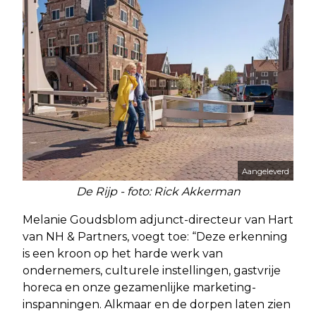
Aangeleverd
De Rijp - foto: Rick Akkerman
Melanie Goudsblom adjunct-directeur van Hart
van NH & Partners, voegt toe: “Deze erkenning
is een kroon op het harde werk van
ondernemers, culturele instellingen, gastvrije
horeca en onze gezamenlijke marketing-
inspanningen. Alkmaar en de dorpen laten zien