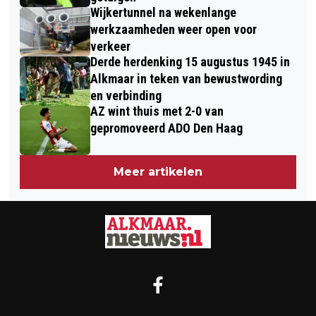
Wijkertunnel na wekenlange
werkzaamheden weer open voor
verkeer
Derde herdenking 15 augustus 1945 in
Alkmaar in teken van bewustwording
en verbinding
AZ wint thuis met 2-0 van
gepromoveerd ADO Den Haag
Meer artikelen