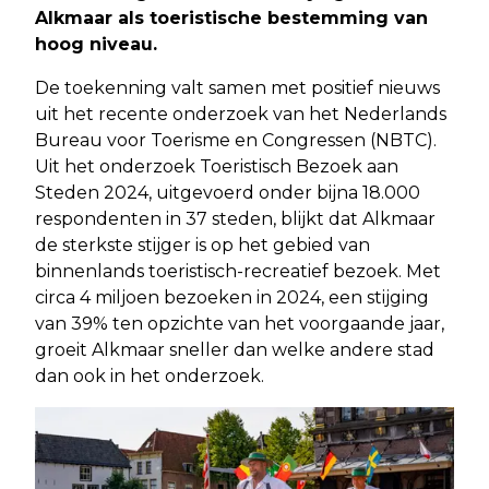
Alkmaar als toeristische bestemming van
hoog niveau.
De toekenning valt samen met positief nieuws
uit het recente onderzoek van het Nederlands
Bureau voor Toerisme en Congressen (NBTC).
Uit het onderzoek Toeristisch Bezoek aan
Steden 2024, uitgevoerd onder bijna 18.000
respondenten in 37 steden, blijkt dat Alkmaar
de sterkste stijger is op het gebied van
binnenlands toeristisch-recreatief bezoek. Met
circa 4 miljoen bezoeken in 2024, een stijging
van 39% ten opzichte van het voorgaande jaar,
groeit Alkmaar sneller dan welke andere stad
dan ook in het onderzoek.