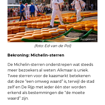
Aangeleverd
(foto: Ed van de Pol)
Bekroning: Michelin-sterren
De Michelin-sterren onderstrepen wat steeds
meer bezoekers al weten: Alkmaar is uniek.
Twee sterren voor de kaasmarkt betekenen
dat deze “een omweg waard” is, terwijl de stad
zelf en De Rijp met ieder één ster worden
erkend als bestemmingen die “de moeite
waard” zijn.