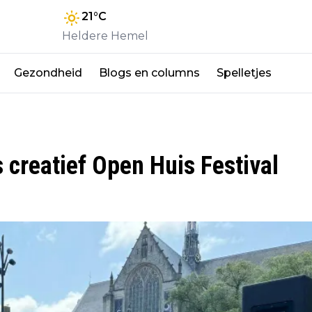
21
°C
Heldere Hemel
Gezondheid
Blogs en columns
Spelletjes
 creatief Open Huis Festival