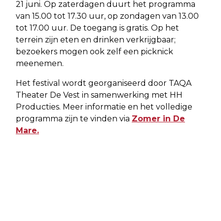
21 juni. Op zaterdagen duurt het programma
van 15.00 tot 17.30 uur, op zondagen van 13.00
tot 17.00 uur. De toegang is gratis. Op het
terrein zijn eten en drinken verkrijgbaar;
bezoekers mogen ook zelf een picknick
meenemen.
Het festival wordt georganiseerd door TAQA
Theater De Vest in samenwerking met HH
Producties. Meer informatie en het volledige
programma zijn te vinden via
Zomer in De
Mare.