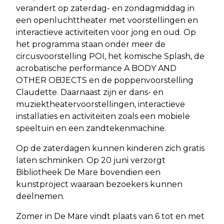
verandert op zaterdag- en zondagmiddag in
een openluchttheater met voorstellingen en
interactieve activiteiten voor jong en oud. Op
het programma staan onder meer de
circusvoorstelling POI, het komische Splash, de
acrobatische performance A BODY AND
OTHER OBJECTS en de poppenvoorstelling
Claudette. Daarnaast zijn er dans- en
muziektheatervoorstellingen, interactieve
installaties en activiteiten zoals een mobiele
speeltuin en een zandtekenmachine.
Op de zaterdagen kunnen kinderen zich gratis
laten schminken. Op 20 juni verzorgt
Bibliotheek De Mare bovendien een
kunstproject waaraan bezoekers kunnen
deelnemen.
Zomer in De Mare vindt plaats van 6 tot en met