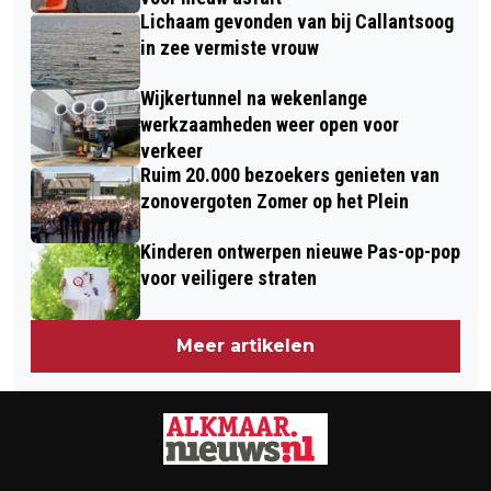
Lichaam gevonden van bij Callantsoog
in zee vermiste vrouw
Wijkertunnel na wekenlange
werkzaamheden weer open voor
verkeer
Ruim 20.000 bezoekers genieten van
zonovergoten Zomer op het Plein
Kinderen ontwerpen nieuwe Pas-op-pop
voor veiligere straten
Meer artikelen