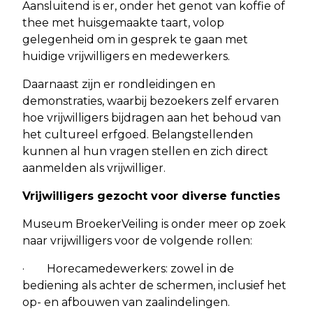
Aansluitend is er, onder het genot van koffie of
thee met huisgemaakte taart, volop
gelegenheid om in gesprek te gaan met
huidige vrijwilligers en medewerkers.
Daarnaast zijn er rondleidingen en
demonstraties, waarbij bezoekers zelf ervaren
hoe vrijwilligers bijdragen aan het behoud van
het cultureel erfgoed. Belangstellenden
kunnen al hun vragen stellen en zich direct
aanmelden als vrijwilliger.
Vrijwilligers gezocht voor diverse functies
Museum BroekerVeiling is onder meer op zoek
naar vrijwilligers voor de volgende rollen:
· Horecamedewerkers: zowel in de
bediening als achter de schermen, inclusief het
op- en afbouwen van zaalindelingen.