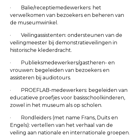
· Balie/receptiemedewerkers: het
verwelkomen van bezoekers en beheren van
de museumwinkel.
· Veilingassistenten: ondersteunen van de
veilingmeester bij demonstratieveilingen in
historische klederdracht.
· Publieksmedewerkers/gastheren- en
vrouwen: begeleiden van bezoekers en
assisteren bij audiotours.
· PROEFLAB-medewerkers: begeleiden van
educatieve proefjes voor basisschoolkinderen,
zowel in het museum als op scholen.
· Rondleiders (met name Frans, Duits en
Engels): vertellen van het verhaal van de
veiling aan nationale en internationale groepen.