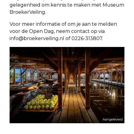
gelegenheid om kennis te maken met Museum
BroekerVeiling.
Voor meer informatie of om je aan te melden
voor de Open Dag, neem contact op via
info@broekerveiling.nl
of 0226-313807.
Aangeleverd