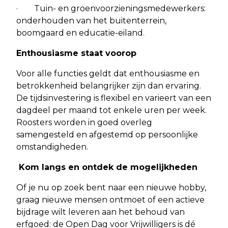
· Tuin- en groenvoorzieningsmedewerkers:
onderhouden van het buitenterrein,
boomgaard en educatie-eiland.
Enthousiasme staat voorop
Voor alle functies geldt dat enthousiasme en
betrokkenheid belangrijker zijn dan ervaring.
De tijdsinvestering is flexibel en varieert van een
dagdeel per maand tot enkele uren per week.
Roosters worden in goed overleg
samengesteld en afgestemd op persoonlijke
omstandigheden.
Kom langs en ontdek de mogelijkheden
Of je nu op zoek bent naar een nieuwe hobby,
graag nieuwe mensen ontmoet of een actieve
bijdrage wilt leveren aan het behoud van
erfgoed: de Open Dag voor Vrijwilligers is dé