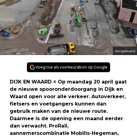
Aangeleverd
Voeg toe als voorkeursbron op Google
DIJK EN WAARD = Op maandag 20 april gaat
de nieuwe spooronderdoorgang in Dijk en
Waard open voor alle verkeer. Autoverkeer,
fietsers en voetgangers kunnen dan
gebruik maken van de nieuwe route.
Daarmee is de opening een maand eerder
dan verwacht. ProRail,
aannemerscombinatie Mobilis-Hegeman,