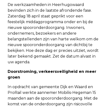
De werkzaamheden in Heerhugowaard
bevinden zich in de laatste afrondende fase.
Zaterdag 18 april staat geprikt voor een
feestelijk middagprogramma onder en bij de
nieuwe spooronderdoorgang. Inwoners,
ondernemers, bezoekers en andere
belangstellenden zijn van harte welkom om de
nieuwe spooronderdoorgang van dichtbij te
bekijken. Hoe deze dag er precies uitziet, wordt
later bekend gemaakt. Zet de datum alvast in
uw agenda.
Doorstroming, verkeersveiligheid en meer
groen
In opdracht van gemeente Dijk en Waard en
ProRail werkte aannemer Mobilis-Hegeman 15
maanden aan de spooronderdoorgang. Met de
komst van de onderdoorgang zijn risicovolle