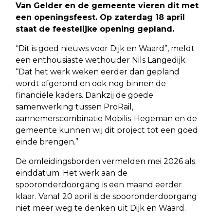
Van Gelder en de gemeente vieren dit met
een openingsfeest. Op zaterdag 18 april
staat de feestelijke opening gepland.
“Dit is goed nieuws voor Dijk en Waard”, meldt
een enthousiaste wethouder Nils Langedijk.
“Dat het werk weken eerder dan gepland
wordt afgerond en ook nog binnen de
financiële kaders. Dankzij de goede
samenwerking tussen ProRail,
aannemerscombinatie Mobilis-Hegeman en de
gemeente kunnen wij dit project tot een goed
einde brengen.”
De omleidingsborden vermelden mei 2026 als
einddatum. Het werk aan de
spooronderdoorgang is een maand eerder
klaar. Vanaf 20 april is de spooronderdoorgang
niet meer weg te denken uit Dijk en Waard.