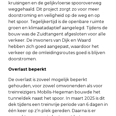
kruisingen en de gelijkvloerse spooroverweg
weggehaald. Dit project zorgt zo voor meer
doorstroming en veiligheid op de weg en op
het spoor. Tegelijkertijd is de openbare ruimte
groen en klimaatadaptief aangelegd. Tijdens de
bouw was de Zuidtangent afgesloten voor alle
verkeer. De inwoners van Dijk en Waard
hebben zich goed aangepast, waardoor het
verkeer op de omleidingsroutes goed is blijven
doorstromen.
Overlast beperkt
De overlast is zoveel mogelijk beperkt
gehouden, voor zowel omwonenden als voor
treinreizigers. Mobilis-Hegeman bouwde het
tunneldek naast het spoor. In maart 2025 is dit
dek tijdens een treinvrije periode van 6 dagen in
één keer op z’n plek gereden. Daarna is er