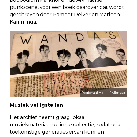
punkscene, voor een boek daarover dat wordt
geschreven door Bamber Delver en Marleen
Kamminga.
Regionaal Archief Alkmaar
Muziek veiligstellen
Het archief neemt graag lokaal
muziekmateriaal op in de collectie, zodat ook
toekomstige generaties ervan kunnen