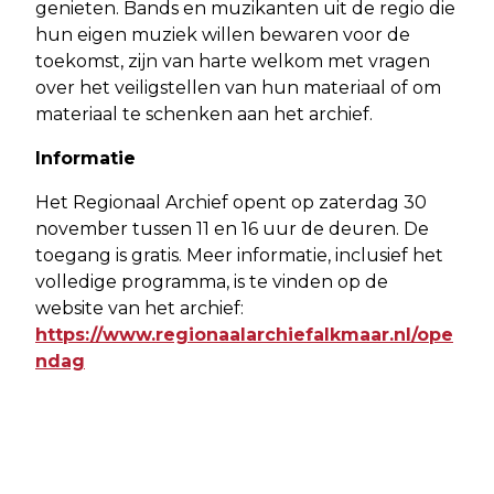
genieten. Bands en muzikanten uit de regio die
hun eigen muziek willen bewaren voor de
toekomst, zijn van harte welkom met vragen
over het veiligstellen van hun materiaal of om
materiaal te schenken aan het archief.
Informatie
Het Regionaal Archief opent op zaterdag 30
november tussen 11 en 16 uur de deuren. De
toegang is gratis. Meer informatie, inclusief het
volledige programma, is te vinden op de
website van het archief:
https://www.regionaalarchiefalkmaar.nl/ope
ndag