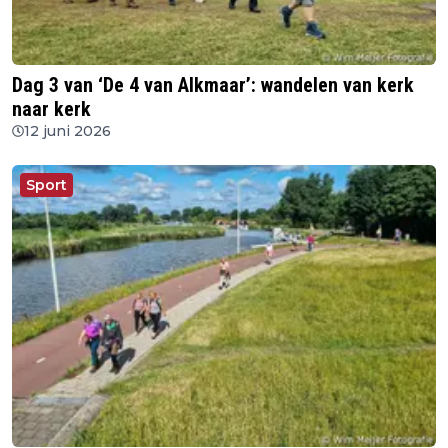
Dag 3 van ‘De 4 van Alkmaar’: wandelen van kerk
naar kerk
12 juni 2026
Sport