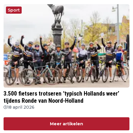
Sport
3.500 fietsers trotseren ‘typisch Hollands weer’
tijdens Ronde van Noord-Holland
18 april 2026
Meer artikelen