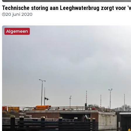
Technische storing aan Leeghwaterbrug zorgt voor 'v
20 juni 2020
Algemeen