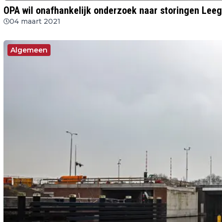
OPA wil onafhankelijk onderzoek naar storingen Lee
04 maart 2021
Algemeen