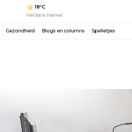
18
°C
Heldere Hemel
Gezondheid
Blogs en columns
Spelletjes