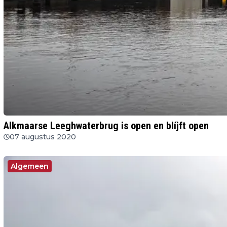
Alkmaarse Leeghwaterbrug is open en blíjft open
07 augustus 2020
Algemeen