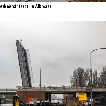
erkeersinfarct' in Alkmaar