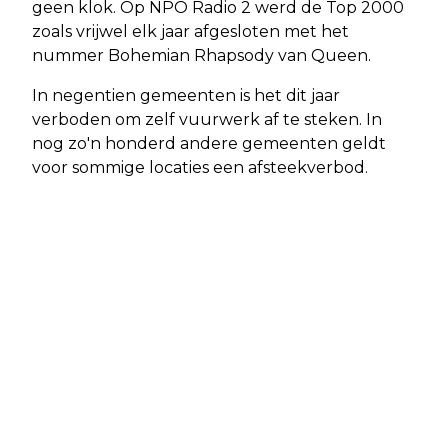
geen klok. Op NPO Radio 2 werd de Top 2000
zoals vrijwel elk jaar afgesloten met het
nummer Bohemian Rhapsody van Queen.
In negentien gemeenten is het dit jaar
verboden om zelf vuurwerk af te steken. In
nog zo'n honderd andere gemeenten geldt
voor sommige locaties een afsteekverbod.